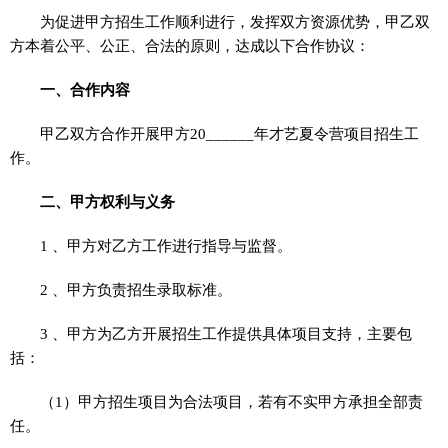
为促进甲方招生工作顺利进行，发挥双方资源优势，甲乙双
方本着公平、公正、合法的原则，达成以下合作协议：
一、合作内容
甲乙双方合作开展甲方20______年才艺夏令营项目招生工
作。
二、甲方权利与义务
1 、甲方对乙方工作进行指导与监督。
2 、甲方负责招生录取标准。
3 、甲方为乙方开展招生工作提供具体项目支持，主要包
括：
（1）甲方招生项目为合法项目，若有不实甲方承担全部责
任。