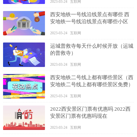
2023-03-24 互联网
西安地铁一号线沿线景点有哪些 西
安地铁一号线沿线景点有哪些小区
2023-03-24 互联网
运城普救寺每天什么时候开放（运城
的普救寺）
2023-03-24 互联网
西安地铁二号线上都有哪些景区（西
安地铁二号线上都有哪些景区免费）
2023-03-24 互联网
2022西安景区门票有优惠吗 2022西
安景区门票有优惠吗现在
2023-03-24 互联网