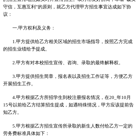
守信，互惠互利”的原则，就乙方代理甲方招生事宜达成如下协
议：
一.甲方权利及义务：
1.甲方提供给乙方相关区域的招生市场指导，按照乙方完成
的招生业绩给予提成。
2.甲方有对本校招生宣传、咨询、录取的最终解释权。
3.甲方提供招生简章，报名表以及招生工作证等，方便乙方
开展招生工作。
4.甲方根据乙方所招学生到校注册报名情况，在20_年10月
15号以前给乙方结算招生提成，如遇特殊情况，甲方应该提前告
知乙方。
5.甲方根据乙方招生宣传所录取的新生人数付给乙方一定的
劳务费标准具体如下：