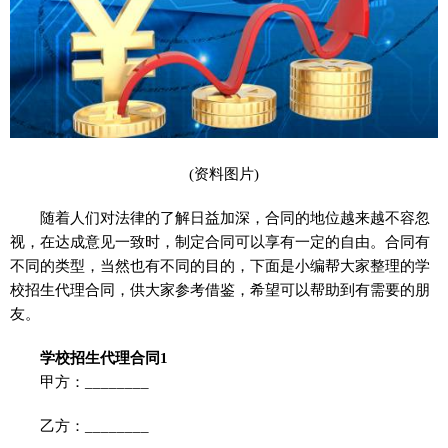
(资料图片)
随着人们对法律的了解日益加深，合同的地位越来越不容忽
视，在达成意见一致时，制定合同可以享有一定的自由。合同有
不同的类型，当然也有不同的目的，下面是小编帮大家整理的学
校招生代理合同，供大家参考借鉴，希望可以帮助到有需要的朋
友。
学校招生代理合同1
甲方：________
乙方：________