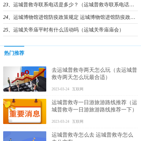
23、
运城普救寺联系电话是多少？（运城普救寺联系电话是多少号）
24、
运城博物馆进馆防疫政策规定 运城博物馆进馆防疫政策规定文件
25、
运城关帝庙平时有什么活动吗（运城关帝庙庙会）
热门推荐
去运城普救寺两天怎么玩（去运城普
救寺两天怎么玩最合适）
2023-03-24 互联网
运城普救寺一日游旅游路线推荐（运
城普救寺一日游旅游路线推荐一下）
2023-03-24 互联网
运城普救寺怎么去 运城普救寺怎么