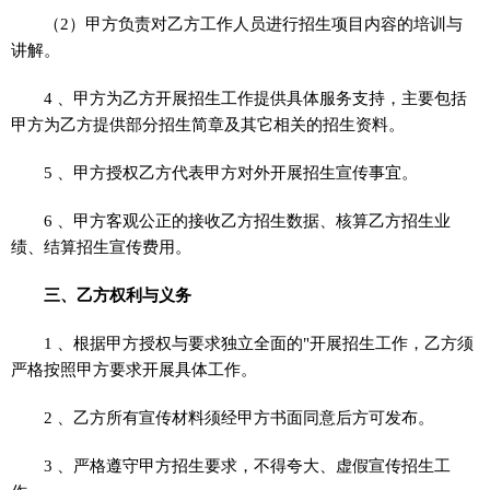
（2）甲方负责对乙方工作人员进行招生项目内容的培训与
讲解。
4 、甲方为乙方开展招生工作提供具体服务支持，主要包括
甲方为乙方提供部分招生简章及其它相关的招生资料。
5 、甲方授权乙方代表甲方对外开展招生宣传事宜。
6 、甲方客观公正的接收乙方招生数据、核算乙方招生业
绩、结算招生宣传费用。
三、乙方权利与义务
1 、根据甲方授权与要求独立全面的"开展招生工作，乙方须
严格按照甲方要求开展具体工作。
2 、乙方所有宣传材料须经甲方书面同意后方可发布。
3 、严格遵守甲方招生要求，不得夸大、虚假宣传招生工