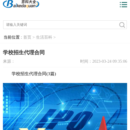
当前位置 :
首页 >
生活百科 >
学校招生代理合同
来源：
时间：2023-03-24 09:35:06
学校招生代理合同(3篇)