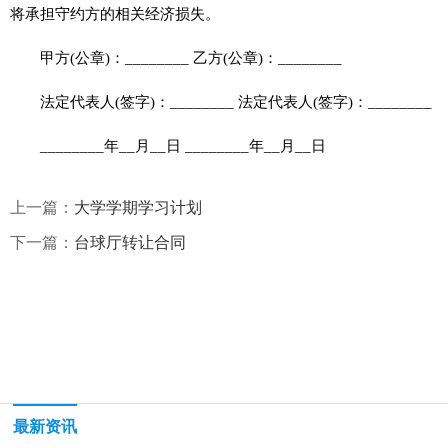
将承担守约方的相关经济损失。
甲方(公章)：________ 乙方(公章)：________
法定代表人(签字)：________ 法定代表人(签字)：________
________年__月__日 ________年__月__日
上一篇：
大学学期学习计划
下一篇：
台球厅转让合同
最新资讯