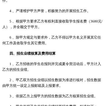
作。
4 、严谨维护甲方声誉，积极努力的开展招生工作。
5 、根据甲方要求乙方有权利直接收取学生报名费（3680元/
人），并全额交于甲方。
6 、除甲方规定与要求外，乙方不得以甲方名义开展其它任
何工作及收取学生其它费用。
四、招生业绩核算及费用结算
1 、乙方招收的学生在报到并完成夏令营活动后，甲方计入
乙方的招生业绩。
2 、甲乙双方招生业绩以招生数据为准进行核对，招生数据
由甲方统一设定上报邮箱及上报要求。
3 、依据乙方上报甲方的招生数据为乙方核算招生业绩。