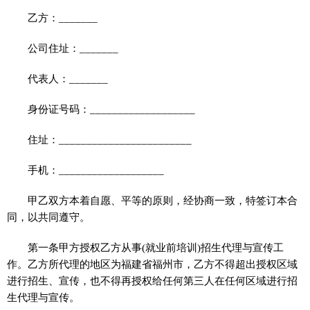
乙方：_______
公司住址：_______
代表人：_______
身份证号码：___________________
住址：________________________
手机：___________________
甲乙双方本着自愿、平等的原则，经协商一致，特签订本合
同，以共同遵守。
第一条甲方授权乙方从事(就业前培训)招生代理与宣传工
作。乙方所代理的地区为福建省福州市，乙方不得超出授权区域
进行招生、宣传，也不得再授权给任何第三人在任何区域进行招
生代理与宣传。