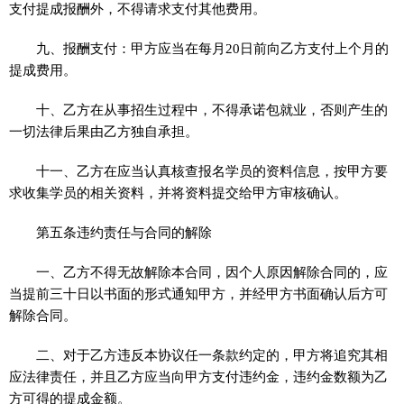
支付提成报酬外，不得请求支付其他费用。
九、报酬支付：甲方应当在每月20日前向乙方支付上个月的
提成费用。
十、乙方在从事招生过程中，不得承诺包就业，否则产生的
一切法律后果由乙方独自承担。
十一、乙方在应当认真核查报名学员的资料信息，按甲方要
求收集学员的相关资料，并将资料提交给甲方审核确认。
第五条违约责任与合同的解除
一、乙方不得无故解除本合同，因个人原因解除合同的，应
当提前三十日以书面的形式通知甲方，并经甲方书面确认后方可
解除合同。
二、对于乙方违反本协议任一条款约定的，甲方将追究其相
应法律责任，并且乙方应当向甲方支付违约金，违约金数额为乙
方可得的提成金额。