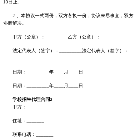
10日止。
2 、本协议一式两份，双方各执一份；协议未尽事宜，双方
协商解决。
甲方（公章）：_________乙方（公章）：_________
法定代表人（签字）：_________法定代表人（签字）：
_________
日期：_________年____月____日
日期：_________年____月____日
学校招生代理合同2
甲方：_______
住址：_______
联系电话：_______