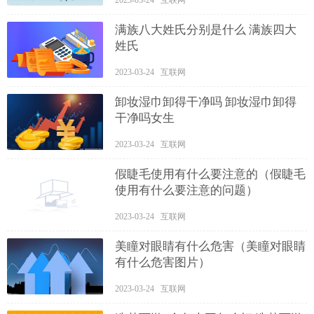
满族八大姓氏分别是什么 满族四大
姓氏
2023-03-24 互联网
卸妆湿巾卸得干净吗 卸妆湿巾卸得
干净吗女生
2023-03-24 互联网
假睫毛使用有什么要注意的（假睫毛
使用有什么要注意的问题）
2023-03-24 互联网
美瞳对眼睛有什么危害（美瞳对眼睛
有什么危害图片）
2023-03-24 互联网