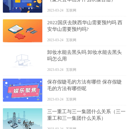
2023-03-24 互联网
2022国庆去陕西华山需要预约吗 西
安华山需要预约吗?
2023-03-24 互联网
卸妆水能去黑头吗 卸妆水能去黑头
吗怎么用
2023-03-24 互联网
保存假睫毛的方法有哪些 保存假睫
毛的方法有哪些呢
2023-03-24 互联网
三一重工与三一集团什么关系（三一
重工和三一集团什么关系）
2023-03-24 互联网