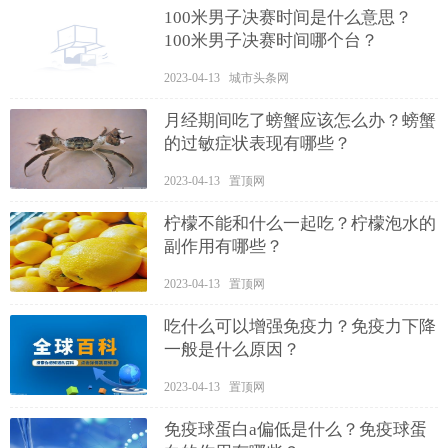
100米男子决赛时间是什么意思？
100米男子决赛时间哪个台？
2023-04-13 城市头条网
月经期间吃了螃蟹应该怎么办？螃蟹
的过敏症状表现有哪些？
2023-04-13 置顶网
柠檬不能和什么一起吃？柠檬泡水的
副作用有哪些？
2023-04-13 置顶网
吃什么可以增强免疫力？免疫力下降
一般是什么原因？
2023-04-13 置顶网
免疫球蛋白a偏低是什么？免疫球蛋