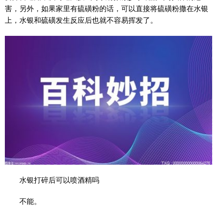
害，另外，如果家里有硫磺粉的话，可以直接将硫磺粉撒在水银
上，水银和硫磺发生反应后也就不容易挥发了。
水银打碎后可以喷酒精吗
不能。