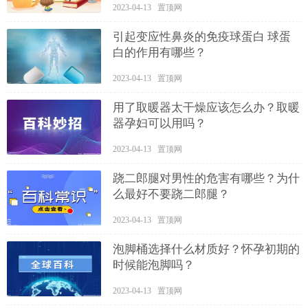
2023-04-13 置顶网
引起变应性鼻炎的免疫球蛋白 球蛋
白的作用有哪些？
2023-04-13 置顶网
用了取暖器太干燥应该怎么办？取暖
器孕妇可以用吗？
2023-04-13 置顶网
跷二郎腿对男性的危害有哪些？为什
么最好不要跷二郎腿？
2023-04-13 置顶网
泡脚桶选择什么材质好？怀孕初期的
时候能泡脚吗？
2023-04-13 置顶网