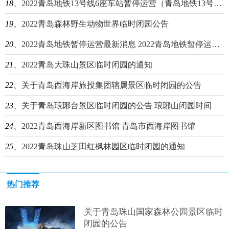
18、
2022青岛地铁13号线6座车站暂停运营（青岛地铁13号线今天停运吗）
19、
2022青岛森林野生动物世界临时闭园公告
20、
2022青岛地铁暂停运营最新消息 2022青岛地铁暂停运营最新消息视频
21、
2022青岛大珠山景区临时闭园的通知
22、
关于青岛西海岸旅投集团辖属景区临时闭园的公告
23、
关于青岛琅琊台景区临时闭园的公告 琅琊山闭园时间
24、
2022青岛西海岸新区图书馆 青岛市西海岸图书馆
25、
2022青岛珠山芝田红枫林园区临时闭园的通知
热门推荐
关于青岛珠山国家森林公园景区临时
闭园的公告