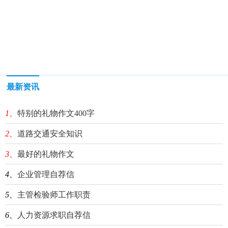
最新资讯
1、
特别的礼物作文400字
2、
道路交通安全知识
3、
最好的礼物作文
4、
企业管理自荐信
5、
主管检验师工作职责
6、
人力资源求职自荐信