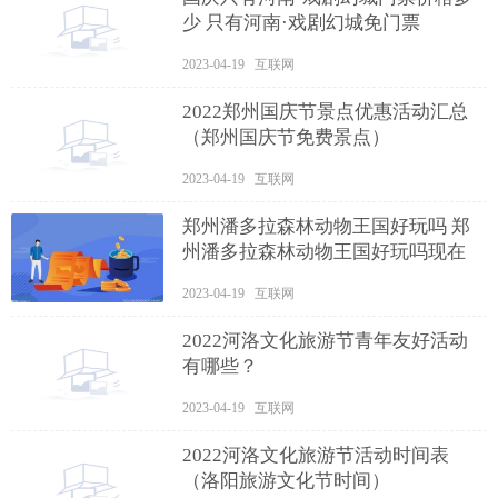
少 只有河南·戏剧幻城免门票
2023-04-19 互联网
2022郑州国庆节景点优惠活动汇总
（郑州国庆节免费景点）
2023-04-19 互联网
郑州潘多拉森林动物王国好玩吗 郑
州潘多拉森林动物王国好玩吗现在
2023-04-19 互联网
2022河洛文化旅游节青年友好活动
有哪些？
2023-04-19 互联网
2022河洛文化旅游节活动时间表
（洛阳旅游文化节时间）