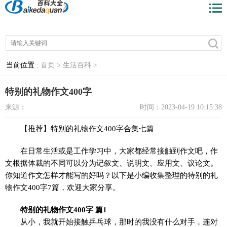
当前位置 :
首页 >
生活百科 >
特别的礼物作文400字
来源：
时间：2023-04-19 10:15:38
【推荐】特别的礼物作文400字合集七篇
在日常生活或是工作学习中，大家都经常接触到作文吧，作
文根据体裁的不同可以分为记叙文、说明文、应用文、议论文。
你知道作文怎样才能写的好吗？以下是小编收集整理的特别的礼
物作文400字7篇，欢迎大家分享。
特别的礼物作文400字 篇1
从小，我就开始接触乒乓球，那时的我没有什么对手，连对