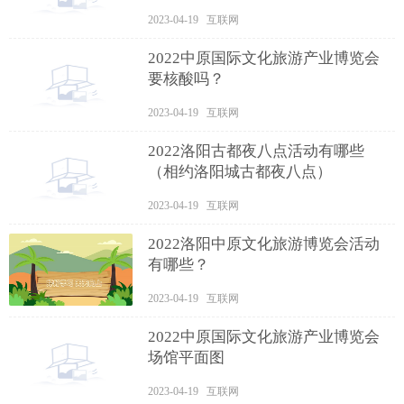
2023-04-19 互联网
2022中原国际文化旅游产业博览会
要核酸吗？
2023-04-19 互联网
2022洛阳古都夜八点活动有哪些
（相约洛阳城古都夜八点）
2023-04-19 互联网
2022洛阳中原文化旅游博览会活动
有哪些？
2023-04-19 互联网
2022中原国际文化旅游产业博览会
场馆平面图
2023-04-19 互联网