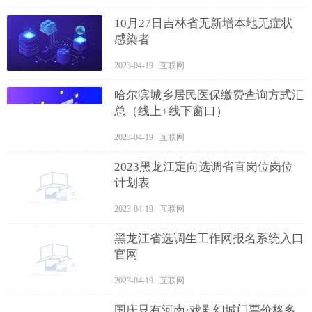
10月27日吉林省无新增本地无症状
感染者
2023-04-19 互联网
哈尔滨城乡居民医保缴费查询方式汇
总（线上+线下窗口）
2023-04-19 互联网
2023黑龙江定向选调省直岗位岗位
计划表
2023-04-19 互联网
黑龙江省选调生工作网报名系统入口
官网
2023-04-19 互联网
国庆只有河南·戏剧幻城门票价格多