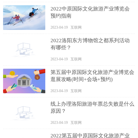
2022中原国际文化旅游产业博览会
预约指南
2023-04-19 互联网
2022洛阳东方博物馆之都系列活动
有哪些？
2023-04-19 互联网
第五届中原国际文化旅游产业博览会
逛展攻略(时间+会场+预约)
2023-04-19 互联网
线上办理洛阳旅游年票总失败是什么
原因？
2023-04-19 互联网
2022第五届中原国际文化旅游产业