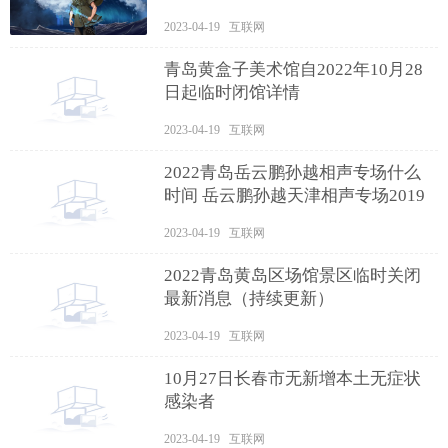
2023-04-19 互联网
青岛黄盒子美术馆自2022年10月28
日起临时闭馆详情
2023-04-19 互联网
2022青岛岳云鹏孙越相声专场什么
时间 岳云鹏孙越天津相声专场2019
2023-04-19 互联网
2022青岛黄岛区场馆景区临时关闭
最新消息（持续更新）
2023-04-19 互联网
10月27日长春市无新增本土无症状
感染者
2023-04-19 互联网