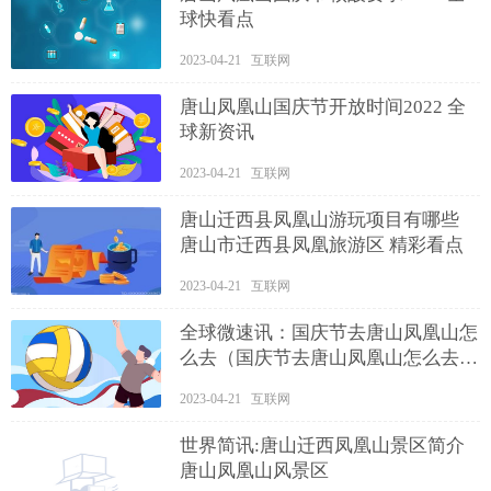
球快看点
2023-04-21 互联网
唐山凤凰山国庆节开放时间2022 全
球新资讯
2023-04-21 互联网
唐山迁西县凤凰山游玩项目有哪些
唐山市迁西县凤凰旅游区 精彩看点
2023-04-21 互联网
全球微速讯：国庆节去唐山凤凰山怎
么去（国庆节去唐山凤凰山怎么去方
便）
2023-04-21 互联网
世界简讯:唐山迁西凤凰山景区简介
唐山凤凰山风景区