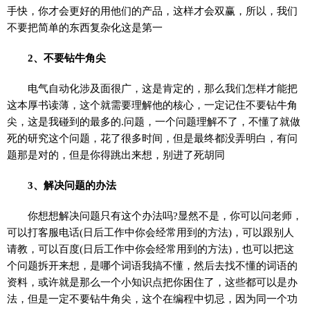
手快，你才会更好的用他们的产品，这样才会双赢，所以，我们
不要把简单的东西复杂化这是第一
2、不要钻牛角尖
电气自动化涉及面很广，这是肯定的，那么我们怎样才能把
这本厚书读薄，这个就需要理解他的核心，一定记住不要钻牛角
尖，这是我碰到的最多的.问题，一个问题理解不了，不懂了就做
死的研究这个问题，花了很多时间，但是最终都没弄明白，有问
题那是对的，但是你得跳出来想，别进了死胡同
3、解决问题的办法
你想想解决问题只有这个办法吗?显然不是，你可以问老师，
可以打客服电话(日后工作中你会经常用到的方法)，可以跟别人
请教，可以百度(日后工作中你会经常用到的方法)，也可以把这
个问题拆开来想，是哪个词语我搞不懂，然后去找不懂的词语的
资料，或许就是那么一个小知识点把你困住了，这些都可以是办
法，但是一定不要钻牛角尖，这个在编程中切忌，因为同一个功