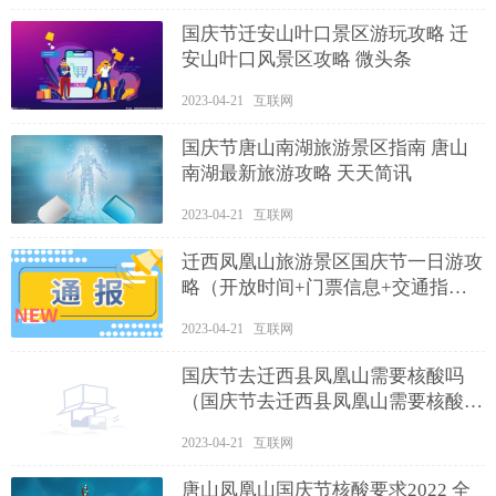
国庆节迁安山叶口景区游玩攻略 迁
安山叶口风景区攻略 微头条
2023-04-21 互联网
国庆节唐山南湖旅游景区指南 唐山
南湖最新旅游攻略 天天简讯
2023-04-21 互联网
迁西凤凰山旅游景区国庆节一日游攻
略（开放时间+门票信息+交通指
南）
2023-04-21 互联网
国庆节去迁西县凤凰山需要核酸吗
（国庆节去迁西县凤凰山需要核酸吗
今天）
2023-04-21 互联网
唐山凤凰山国庆节核酸要求2022 全