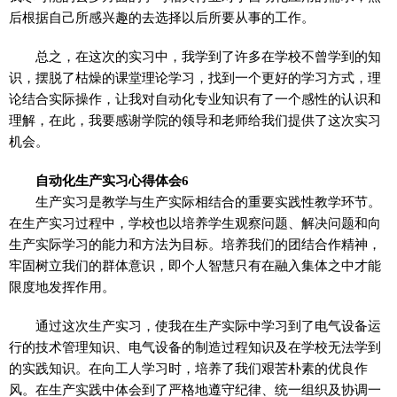
后根据自己所感兴趣的去选择以后所要从事的工作。
总之，在这次的实习中，我学到了许多在学校不曾学到的知
识，摆脱了枯燥的课堂理论学习，找到一个更好的学习方式，理
论结合实际操作，让我对自动化专业知识有了一个感性的认识和
理解，在此，我要感谢学院的领导和老师给我们提供了这次实习
机会。
自动化生产实习心得体会6
生产实习是教学与生产实际相结合的重要实践性教学环节。
在生产实习过程中，学校也以培养学生观察问题、解决问题和向
生产实际学习的能力和方法为目标。培养我们的团结合作精神，
牢固树立我们的群体意识，即个人智慧只有在融入集体之中才能
限度地发挥作用。
通过这次生产实习，使我在生产实际中学习到了电气设备运
行的技术管理知识、电气设备的制造过程知识及在学校无法学到
的实践知识。在向工人学习时，培养了我们艰苦朴素的优良作
风。在生产实践中体会到了严格地遵守纪律、统一组织及协调一