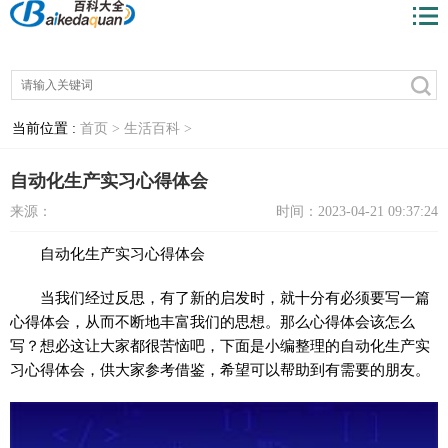
当前位置 :
首页 >
生活百科 >
自动化生产实习心得体会
来源：
时间：2023-04-21 09:37:24
自动化生产实习心得体会
当我们经过反思，有了新的启发时，就十分有必须要写一篇
心得体会，从而不断地丰富我们的思想。那么心得体会该怎么
写？想必这让大家都很苦恼吧，下面是小编整理的自动化生产实
习心得体会，供大家参考借鉴，希望可以帮助到有需要的朋友。