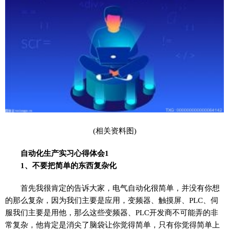
(相关资料图)
自动化生产实习心得体会1
1、不要把简单的东西复杂化
首先我很肯定的告诉大家，电气自动化很简单，并没有你想
的那么复杂，因为我们主要是应用，变频器、触摸屏、PLC、伺
服我们主要是用他，那么这些变频器、PLC开发商不可能弄的非
常复杂，他肯定是消尖了脑袋让你觉得简单，只有你觉得简单上