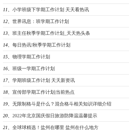
11、
小学班级下学期工作计划 天天看热讯
12、
世界讯息：班学期工作计划
13、
班主任秋季学期工作计划_天天热头条
14、
每日热讯!秋季学期工作计划
15、
物理学期工作计划
16、
班级一学期工作计划
17、
学期班级工作计划 天天新资讯
18、
宣传部学期工作计划|当前热点
19、
无限制格斗是什么？混合格斗相关知识详细介绍
20、
2022年北京国庆假日旅游防降温温馨提示
21、
全球球精选！盐州在哪里 盐州在什么地方