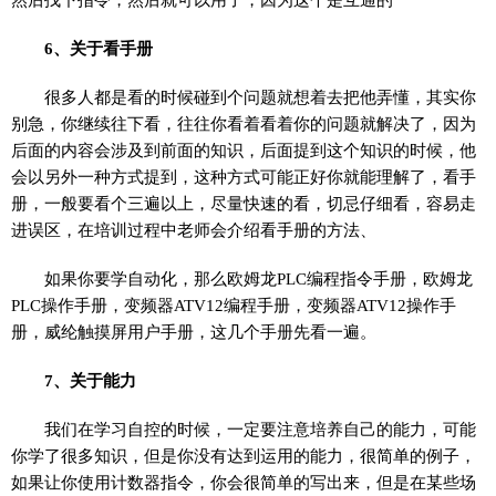
6、关于看手册
很多人都是看的时候碰到个问题就想着去把他弄懂，其实你
别急，你继续往下看，往往你看着看着你的问题就解决了，因为
后面的内容会涉及到前面的知识，后面提到这个知识的时候，他
会以另外一种方式提到，这种方式可能正好你就能理解了，看手
册，一般要看个三遍以上，尽量快速的看，切忌仔细看，容易走
进误区，在培训过程中老师会介绍看手册的方法、
如果你要学自动化，那么欧姆龙PLC编程指令手册，欧姆龙
PLC操作手册，变频器ATV12编程手册，变频器ATV12操作手
册，威纶触摸屏用户手册，这几个手册先看一遍。
7、关于能力
我们在学习自控的时候，一定要注意培养自己的能力，可能
你学了很多知识，但是你没有达到运用的能力，很简单的例子，
如果让你使用计数器指令，你会很简单的写出来，但是在某些场