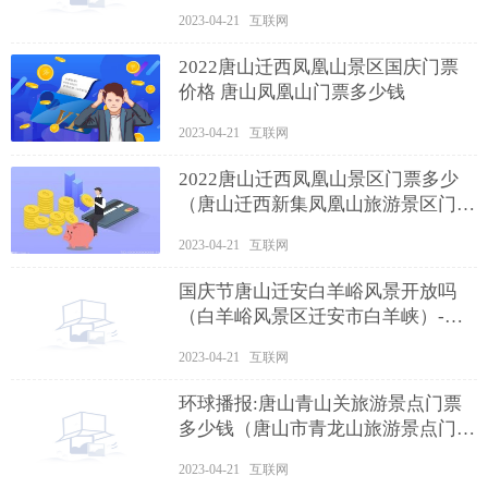
2023-04-21 互联网
2022唐山迁西凤凰山景区国庆门票
价格 唐山凤凰山门票多少钱
2023-04-21 互联网
2022唐山迁西凤凰山景区门票多少
（唐山迁西新集凤凰山旅游景区门
票）
2023-04-21 互联网
国庆节唐山迁安白羊峪风景开放吗
（白羊峪风景区迁安市白羊峡）-天
天观速讯
2023-04-21 互联网
环球播报:唐山青山关旅游景点门票
多少钱（唐山市青龙山旅游景点门
票）
2023-04-21 互联网