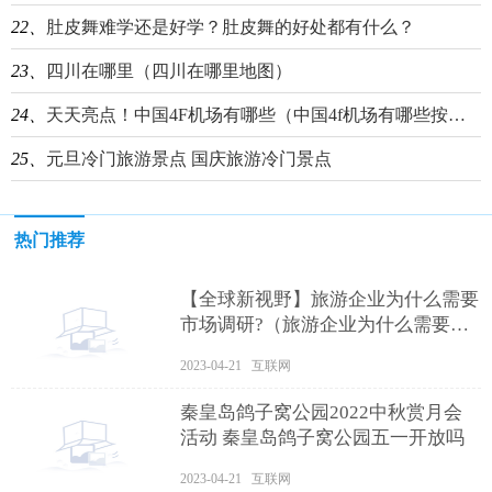
22、
肚皮舞难学还是好学？肚皮舞的好处都有什么？
23、
四川在哪里（四川在哪里地图）
24、
天天亮点！中国4F机场有哪些（中国4f机场有哪些按时间顺序）
25、
元旦冷门旅游景点 国庆旅游冷门景点
热门推荐
【全球新视野】旅游企业为什么需要
市场调研?（旅游企业为什么需要进
行市场调研）
2023-04-21 互联网
秦皇岛鸽子窝公园2022中秋赏月会
活动 秦皇岛鸽子窝公园五一开放吗
2023-04-21 互联网