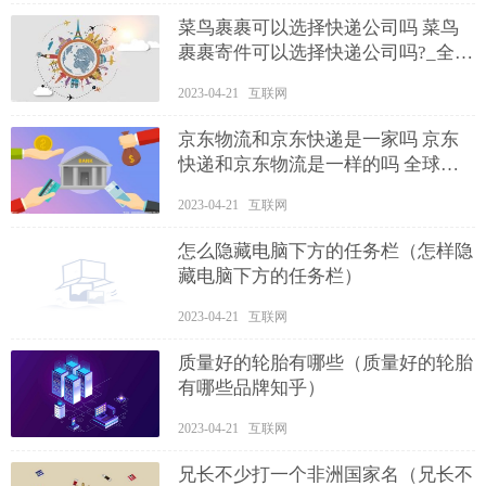
菜鸟裹裹可以选择快递公司吗 菜鸟
裹裹寄件可以选择快递公司吗?_全球
速讯
2023-04-21 互联网
京东物流和京东快递是一家吗 京东
快递和京东物流是一样的吗 全球滚
动
2023-04-21 互联网
怎么隐藏电脑下方的任务栏（怎样隐
藏电脑下方的任务栏）
2023-04-21 互联网
质量好的轮胎有哪些（质量好的轮胎
有哪些品牌知乎）
2023-04-21 互联网
兄长不少打一个非洲国家名（兄长不