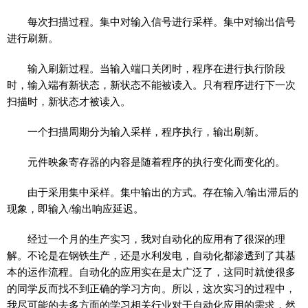
每次扫描过程。集中对输入信号进行采样。集中对输出信号
进行刷新。
输入刷新过程。当输入端口关闭时，程序在进行执行阶段
时，输入端有新状态，新状态不能被读入。只有程序进行下一次
扫描时，新状态才被读入。
一个扫描周期分为输入采样，程序执行，输出刷新。
元件映象寄存器的内容是随着程序的执行变化而变化的。
由于采用集中采样。集中输出的方式。存在输入/输出滞后的
现象，即输入/输出响应延迟。
经过一个月的生产实习，我对自动化的应用有了很深的理
解。不论是在钢铁生产，还是水利发电，自动化都渗透到了其基
本的运作流程。自动化的应用实在是太广泛了，这同时就使很多
的同学反而找不到正确的学习方向。所以，这次实习的过程中，
我尽可能的去多方面的学习相关行业对于自动化应用的需求，然