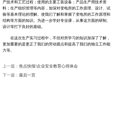
产技术和工艺过程；使用的主要工装设备；产品生产用技术资
料；生产组织管理等内容，加深对变电所的工作原理、设计、试
验等基本理论的理解。使我们了解和掌握了变电所的工作原理和
结构等方面的知识。为进一步学好专业课，从事这方面的研制、
设计等打下良好的基础。
在这次生产实习过程中，不但对所学习的知识加深了了解，
更加重要的是更正了我们的劳动观点和提高了我们的独立工作能
力等。
上一篇：
焦点快报!企业安全教育心得体会
下一篇：
最后一页