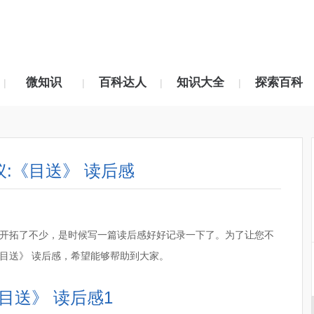
微知识
百科达人
知识大全
探索百科
|
|
|
|
:《目送》 读后感
开拓了不少，是时候写一篇读后感好好记录一下了。为了让您不
目送》 读后感，希望能够帮助到大家。
目送》 读后感1