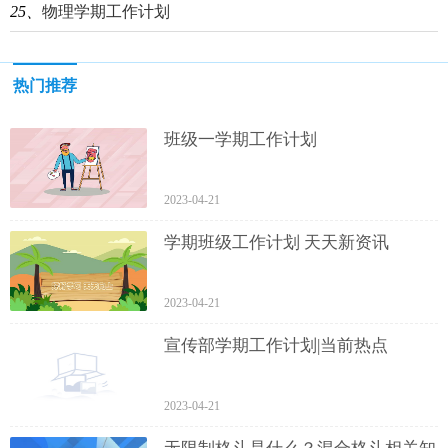
25、
物理学期工作计划
热门推荐
班级一学期工作计划
2023-04-21
学期班级工作计划 天天新资讯
2023-04-21
宣传部学期工作计划|当前热点
2023-04-21