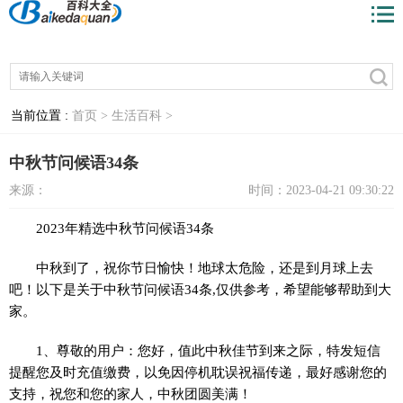
当前位置 :
首页 >
生活百科 >
中秋节问候语34条
来源：
时间：2023-04-21 09:30:22
2023年精选中秋节问候语34条
中秋到了，祝你节日愉快！地球太危险，还是到月球上去
吧！以下是关于中秋节问候语34条,仅供参考，希望能够帮助到大
家。
1、尊敬的用户：您好，值此中秋佳节到来之际，特发短信
提醒您及时充值缴费，以免因停机耽误祝福传递，最好感谢您的
支持，祝您和您的家人，中秋团圆美满！