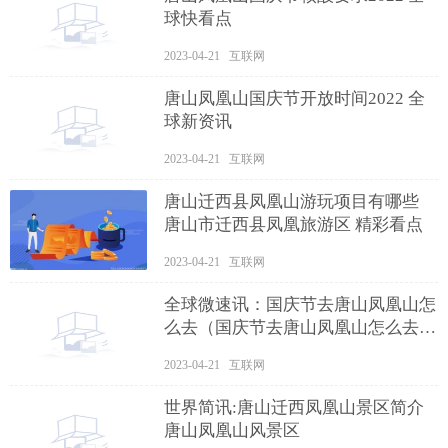
球快看点
2023-04-21 互联网
唐山凤凰山国庆节开放时间2022 全
球新资讯
2023-04-21 互联网
唐山迁西县凤凰山游玩项目有哪些
唐山市迁西县凤凰旅游区 精彩看点
2023-04-21 互联网
全球微速讯：国庆节去唐山凤凰山怎
么去（国庆节去唐山凤凰山怎么去方
便）
2023-04-21 互联网
世界简讯:唐山迁西凤凰山景区简介
唐山凤凰山风景区