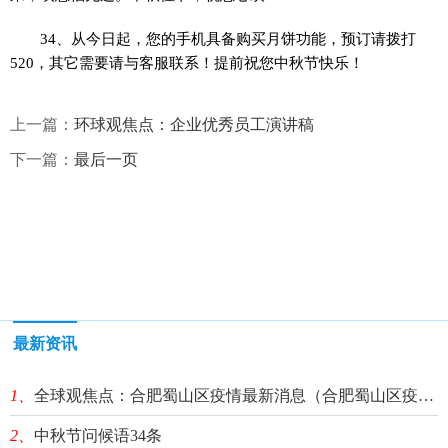
34、从今日起，您的手机具备购买月饼功能，预订请拨打
520，其它需要请与客服联系！提前祝您中秋节快乐！
上一篇：
环球观焦点：企业优秀员工演讲稿
下一篇：
最后一页
最新资讯
1、
全球观焦点：合肥蜀山区疫情最新消息（合肥蜀山区疫情最新消息今天）
2、
中秋节问候语34条