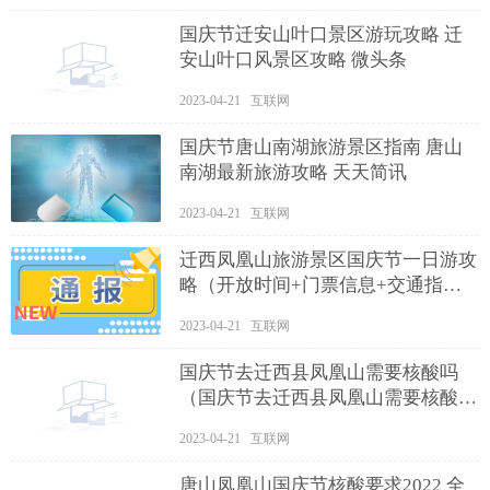
国庆节迁安山叶口景区游玩攻略 迁
安山叶口风景区攻略 微头条
2023-04-21 互联网
国庆节唐山南湖旅游景区指南 唐山
南湖最新旅游攻略 天天简讯
2023-04-21 互联网
迁西凤凰山旅游景区国庆节一日游攻
略（开放时间+门票信息+交通指
南）
2023-04-21 互联网
国庆节去迁西县凤凰山需要核酸吗
（国庆节去迁西县凤凰山需要核酸吗
今天）
2023-04-21 互联网
唐山凤凰山国庆节核酸要求2022 全