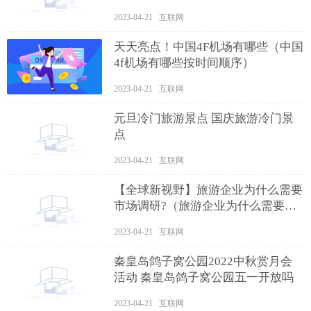
2023-04-21 互联网
天天亮点！中国4F机场有哪些（中国
4f机场有哪些按时间顺序）
2023-04-21 互联网
元旦冷门旅游景点 国庆旅游冷门景
点
2023-04-21 互联网
【全球新视野】旅游企业为什么需要
市场调研?（旅游企业为什么需要进
行市场调研）
2023-04-21 互联网
秦皇岛鸽子窝公园2022中秋赏月会
活动 秦皇岛鸽子窝公园五一开放吗
2023-04-21 互联网