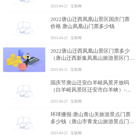
2023-04-21 互联网
2022唐山迁西凤凰山景区国庆门票
价格 唐山凤凰山门票多少钱
2023-04-21 互联网
2022唐山迁西凤凰山景区门票多少
（唐山迁西新集凤凰山旅游景区门
票）
2023-04-21 互联网
国庆节唐山迁安白羊峪风景开放吗
（白羊峪风景区迁安市白羊峡）-天
天观速讯
2023-04-21 互联网
环球播报:唐山青山关旅游景点门票
多少钱（唐山市青龙山旅游景点门
票）
2023-04-21 互联网