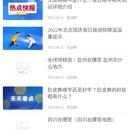
无限制格斗是什么？混合格斗相关知
识详细介绍
2023-04-21 置顶网
2022年北京国庆假日旅游防降温温
馨提示
2023-04-21 互联网
全球球精选！盐州在哪里 盐州在什
么地方
2023-04-21 互联网
肚皮舞难学还是好学？肚皮舞的好处
都有什么？
2023-04-21 置顶网
四川在哪里（四川在哪里地图）