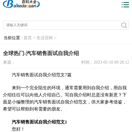
当前位置 :
首页 >
生活百科 >
全球热门:汽车销售面试自我介绍
来源：
时间：2023-05-10 09:28:12
汽车销售面试自我介绍范文7篇
来到一个完全陌生的环境，通常需要用到自我介绍，用自我
介绍往往可以向他人介绍自己。写自我介绍时总是没有新意？下
面是小编整理的汽车销售面试自我介绍范文，供大家参考借鉴，
希望可以帮助到有需要的朋友。
汽车销售面试自我介绍范文1
您好！