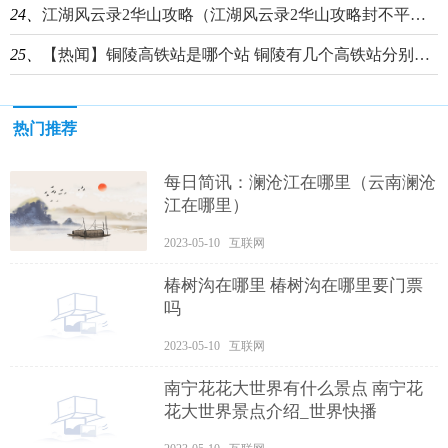
24、
江湖风云录2华山攻略（江湖风云录2华山攻略封不平） 讯息
25、
【热闻】铜陵高铁站是哪个站 铜陵有几个高铁站分别在哪
热门推荐
每日简讯：澜沧江在哪里（云南澜沧
江在哪里）
2023-05-10 互联网
椿树沟在哪里 椿树沟在哪里要门票
吗
2023-05-10 互联网
南宁花花大世界有什么景点 南宁花
花大世界景点介绍_世界快播