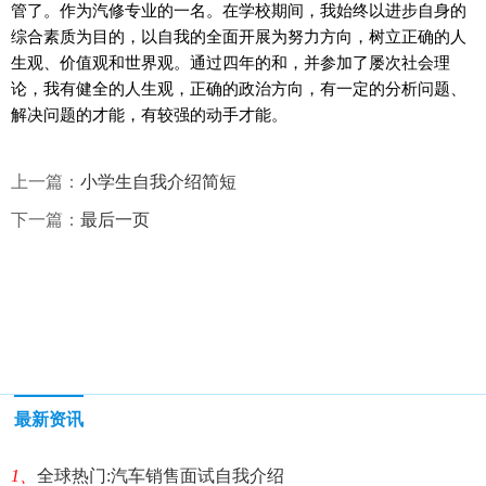
管了。作为汽修专业的一名。在学校期间，我始终以进步自身的
综合素质为目的，以自我的全面开展为努力方向，树立正确的人
生观、价值观和世界观。通过四年的和，并参加了屡次社会理
论，我有健全的人生观，正确的政治方向，有一定的分析问题、
解决问题的才能，有较强的动手才能。
上一篇：
小学生自我介绍简短
下一篇：
最后一页
最新资讯
1、
全球热门:汽车销售面试自我介绍