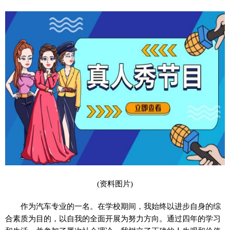
(资料图片)
作为汽车专业的一名。在学校期间，我始终以进步自身的综
合素质为目的，以自我的全面开展为努力方向。通过四年的学习