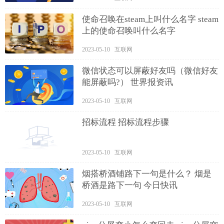
使命召唤在steam上叫什么名字 steam
上的使命召唤叫什么名字
2023-05-10 互联网
微信状态可以屏蔽好友吗（微信好友
能屏蔽吗?） 世界报资讯
2023-05-10 互联网
招标流程 招标流程步骤
2023-05-10 互联网
烟搭桥酒铺路下一句是什么？ 烟是
桥酒是路下一句 今日快讯
2023-05-10 互联网