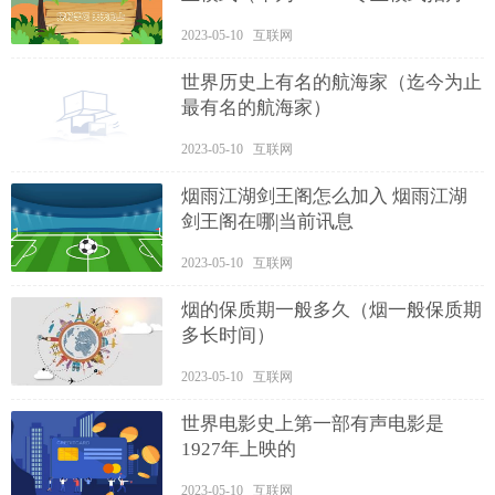
亮）
2023-05-10 互联网
世界历史上有名的航海家（迄今为止
最有名的航海家）
2023-05-10 互联网
烟雨江湖剑王阁怎么加入 烟雨江湖
剑王阁在哪|当前讯息
2023-05-10 互联网
烟的保质期一般多久（烟一般保质期
多长时间）
2023-05-10 互联网
世界电影史上第一部有声电影是
1927年上映的
2023-05-10 互联网