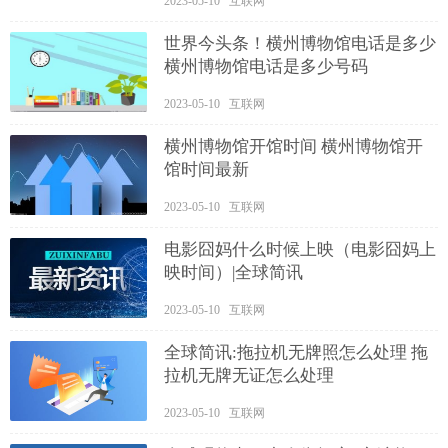
2023-05-10 互联网
世界今头条！横州博物馆电话是多少
横州博物馆电话是多少号码
2023-05-10 互联网
横州博物馆开馆时间 横州博物馆开
馆时间最新
2023-05-10 互联网
电影囧妈什么时候上映（电影囧妈上
映时间）|全球简讯
2023-05-10 互联网
全球简讯:拖拉机无牌照怎么处理 拖
拉机无牌无证怎么处理
2023-05-10 互联网