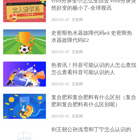
vivo分屏变小怎么变回去 vivo分屏突
然好变的极小了-全球视讯
2023-05-10 互联网
史密斯热水器故障代码e4 史密斯热
水器故障代码E2
2023-05-10 互联网
热资讯！抖音可能认识的人怎么查找
怎么查看抖音可能认识的人
2023-05-10 互联网
复合肥和复合肥料有什么区别（复合
肥和复合肥料有什么区别呢）
2023-05-10 互联网
剑王朝公孙浅雪和丁宁怎么认识的