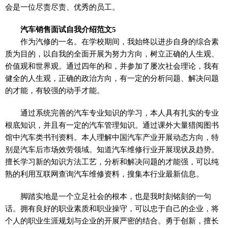
会是一位尽责尽责、优秀的员工。
汽车销售面试自我介绍范文5
作为汽修的一名。在学校期间，我始终以进步自身的综合素
质为目的，以自我的全面开展为努力方向，树立正确的人生观、
价值观和世界观。通过四年的和，并参加了屡次社会理论，我有
健全的人生观，正确的政治方向，有一定的分析问题、解决问题
的才能，有较强的动手才能。
通过系统完善的汽车专业知识的学习，本人具有扎实的专业
根底知识，并且有一定的汽车管理知识。通过课外大量猎阅图书
馆中汽车类书刊资料。本人理解中国汽车产业开展动态方向，特
别是汽车后市场效劳领域。知道汽车维修行业开展现状及趋势。
擅长学习新的知识方法工艺，分析和解决问题的才能强，可以纯
熟的利用互联网查询汽车维修资料，搜集本行业最新信息。
脚踏实地是一个立足社会的根本，也是我时刻铭刻的一句
话。拥有良好的职业素质和职业操守，可以忠于自己的企业，将
个人的职业生涯规划与企业的开展严密的结合。勇于创新，擅长