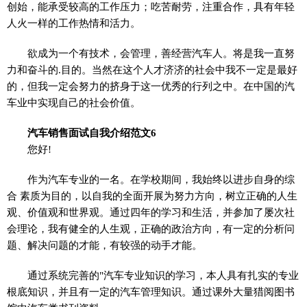
创始，能承受较高的工作压力；吃苦耐劳，注重合作，具有年轻
人火一样的工作热情和活力。
欲成为一个有技术，会管理，善经营汽车人。将是我一直努
力和奋斗的.目的。当然在这个人才济济的社会中我不一定是最好
的，但我一定会努力的挤身于这一优秀的行列之中。在中国的汽
车业中实现自己的社会价值。
汽车销售面试自我介绍范文6
您好!
作为汽车专业的一名。在学校期间，我始终以进步自身的综
合 素质为目的，以自我的全面开展为努力方向，树立正确的人生
观、价值观和世界观。通过四年的学习和生活，并参加了屡次社
会理论，我有健全的人生观，正确的政治方向，有一定的分析问
题、解决问题的才能，有较强的动手才能。
通过系统完善的"汽车专业知识的学习，本人具有扎实的专业
根底知识，并且有一定的汽车管理知识。通过课外大量猎阅图书