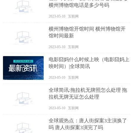
横州博物馆电话是多少号码
2023-05-10 互联网
横州博物馆开馆时间 横州博物馆开
馆时间最新
2023-05-10 互联网
电影囧妈什么时候上映（电影囧妈上
映时间）|全球简讯
2023-05-10 互联网
全球简讯:拖拉机无牌照怎么处理 拖
拉机无牌无证怎么处理
2023-05-10 互联网
全球观热点：唐人街探案3主演换了
吗 唐人街探案3演完了吗