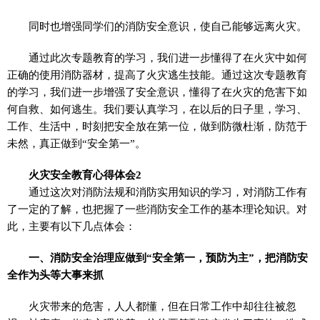
同时也增强同学们的消防安全意识，使自己能够远离火灾。
通过此次专题教育的学习，我们进一步懂得了在火灾中如何
正确的使用消防器材，提高了火灾逃生技能。通过这次专题教育
的学习，我们进一步增强了安全意识，懂得了在火灾的危害下如
何自救、如何逃生。我们要认真学习，在以后的日子里，学习、
工作、生活中，时刻把安全放在第一位，做到防微杜渐，防范于
未然，真正做到“安全第一”。
火灾安全教育心得体会2
通过这次对消防法规和消防实用知识的学习，对消防工作有
了一定的了解，也把握了一些消防安全工作的基本理论知识。对
此，主要有以下几点体会：
一、消防安全治理应做到“安全第一，预防为主”，把消防安
全作为头等大事来抓
火灾带来的危害，人人都懂，但在日常工作中却往往被忽