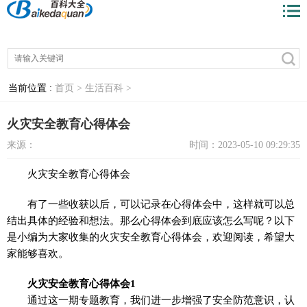
当前位置 :
首页 >
生活百科 >
火灾安全教育心得体会
来源：
时间：2023-05-10 09:29:35
火灾安全教育心得体会
有了一些收获以后，可以记录在心得体会中，这样就可以总
结出具体的经验和想法。那么心得体会到底应该怎么写呢？以下
是小编为大家收集的火灾安全教育心得体会，欢迎阅读，希望大
家能够喜欢。
火灾安全教育心得体会1
通过这一期专题教育，我们进一步增强了安全防范意识，认