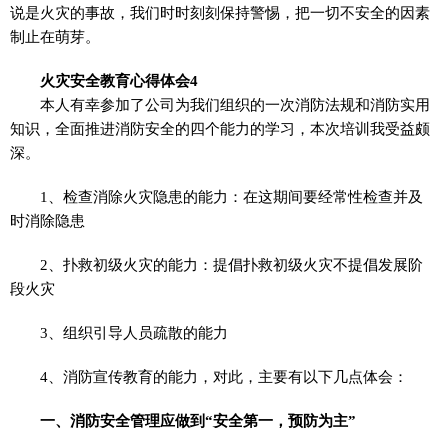
说是火灾的事故，我们时时刻刻保持警惕，把一切不安全的因素
制止在萌芽。
火灾安全教育心得体会4
本人有幸参加了公司为我们组织的一次消防法规和消防实用
知识，全面推进消防安全的四个能力的学习，本次培训我受益颇
深。
1、检查消除火灾隐患的能力：在这期间要经常性检查并及
时消除隐患
2、扑救初级火灾的能力：提倡扑救初级火灾不提倡发展阶
段火灾
3、组织引导人员疏散的能力
4、消防宣传教育的能力，对此，主要有以下几点体会：
一、消防安全管理应做到“安全第一，预防为主”