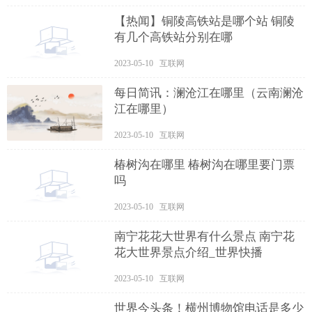
【热闻】铜陵高铁站是哪个站 铜陵
有几个高铁站分别在哪
2023-05-10 互联网
每日简讯：澜沧江在哪里（云南澜沧
江在哪里）
2023-05-10 互联网
椿树沟在哪里 椿树沟在哪里要门票
吗
2023-05-10 互联网
南宁花花大世界有什么景点 南宁花
花大世界景点介绍_世界快播
2023-05-10 互联网
世界今头条！横州博物馆电话是多少