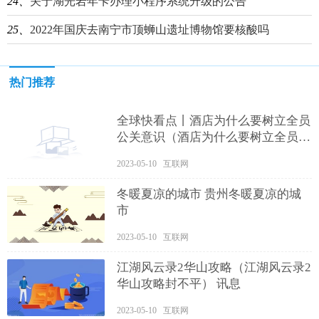
24、
关于湖光岩年卡办理小程序系统升级的公告
25、
2022年国庆去南宁市顶蛳山遗址博物馆要核酸吗
热门推荐
全球快看点丨酒店为什么要树立全员
公关意识（酒店为什么要树立全员公
关意识呢）
2023-05-10 互联网
冬暖夏凉的城市 贵州冬暖夏凉的城
市
2023-05-10 互联网
江湖风云录2华山攻略（江湖风云录2
华山攻略封不平） 讯息
2023-05-10 互联网