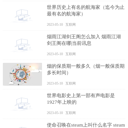
世界历史上有名的航海家（迄今为止
最有名的航海家）
2023-05-10 互联网
烟雨江湖剑王阁怎么加入 烟雨江湖
剑王阁在哪|当前讯息
2023-05-10 互联网
烟的保质期一般多久（烟一般保质期
多长时间）
2023-05-10 互联网
世界电影史上第一部有声电影是
1927年上映的
2023-05-10 互联网
使命召唤在steam上叫什么名字 steam