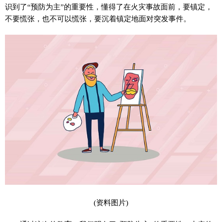
识到了“预防为主”的重要性，懂得了在火灾事故面前，要镇定，
不要慌张，也不可以慌张，要沉着镇定地面对突发事件。
(资料图片)