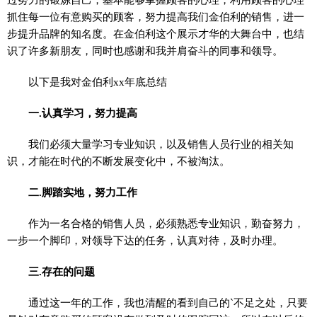
抓住每一位有意购买的顾客，努力提高我们金伯利的销售，进一
步提升品牌的知名度。在金伯利这个展示才华的大舞台中，也结
识了许多新朋友，同时也感谢和我并肩奋斗的同事和领导。
以下是我对金伯利xx年底总结
一.认真学习，努力提高
我们必须大量学习专业知识，以及销售人员行业的相关知
识，才能在时代的不断发展变化中，不被淘汰。
二.脚踏实地，努力工作
作为一名合格的销售人员，必须熟悉专业知识，勤奋努力，
一步一个脚印，对领导下达的任务，认真对待，及时办理。
三.存在的问题
通过这一年的工作，我也清醒的看到自己的`不足之处，只要