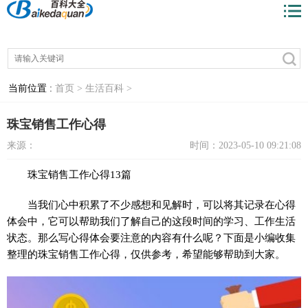
当前位置 :
首页 >
生活百科 >
珠宝销售工作心得
来源：
时间：2023-05-10 09:21:08
珠宝销售工作心得13篇
当我们心中积累了不少感想和见解时，可以将其记录在心得
体会中，它可以帮助我们了解自己的这段时间的学习、工作生活
状态。那么写心得体会要注意的内容有什么呢？下面是小编收集
整理的珠宝销售工作心得，仅供参考，希望能够帮助到大家。