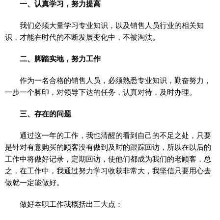
一、认真学习，努力提高
我们必须大量学习专业知识，以及销售人员行业的相关知
识，才能在时代的不断发展变化中，不被淘汰。
二、脚踏实地，努力工作
作为一名合格的销售人员，必须熟悉专业知识，勤奋努力，
一步一个脚印，对领导下达的任务，认真对待，及时办理。
三、存在的问题
通过这一年的工作，我也清醒的看到自己的不足之处，只要
是针对有意购买的顾客没有做到及时的跟踪回访，所以在以后的
工作中将做好记录，定期回访，使他们都成为我们的老顾客，总
之，在工作中，我通过努力学习收获非常大，我坚信只要用心去
做就一定能做好。
做好本职工作我概括出三大点：