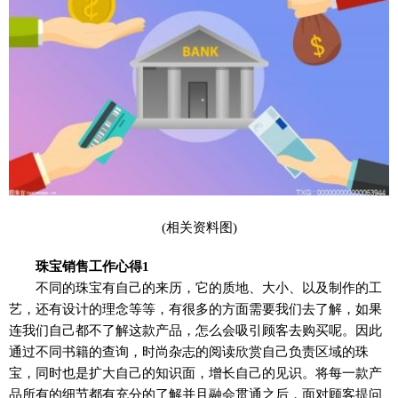
(相关资料图)
珠宝销售工作心得1
不同的珠宝有自己的来历，它的质地、大小、以及制作的工
艺，还有设计的理念等等，有很多的方面需要我们去了解，如果
连我们自己都不了解这款产品，怎么会吸引顾客去购买呢。因此
通过不同书籍的查询，时尚杂志的阅读欣赏自己负责区域的珠
宝，同时也是扩大自己的知识面，增长自己的见识。将每一款产
品所有的细节都有充分的了解并且融会贯通之后，面对顾客提问