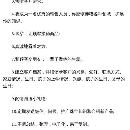
3.倾听客户需求。
4.要成为一名优秀的销售人员，你应该涉猎各种领域，扩展
你的知识。
5.试穿，让顾客接触商品;
6.真诚地看着对方;
7.和顾客交朋友，一辈子做他的生意。
8.建立客户档案，详细记录客户的兴趣、爱好、联系方式、
家庭情况、生日、孩子的上学情况、兴趣、孩子的生日、父母的
生日;
9.酌情赠送小礼物;
10.定期发送短信、问候、推广珠宝知识和介绍新产品;
11.不断总结，整理，电子化，易于复制。