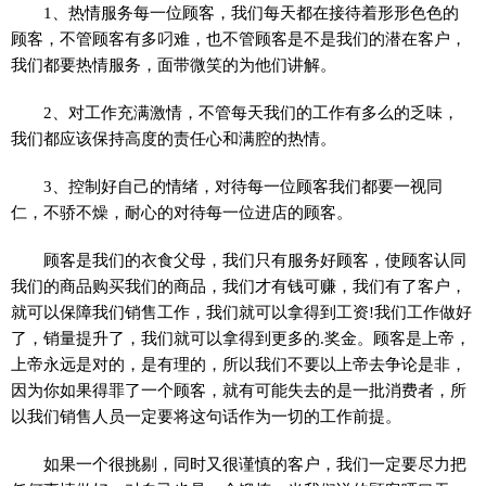
1、热情服务每一位顾客，我们每天都在接待着形形色色的
顾客，不管顾客有多叼难，也不管顾客是不是我们的潜在客户，
我们都要热情服务，面带微笑的为他们讲解。
2、对工作充满激情，不管每天我们的工作有多么的乏味，
我们都应该保持高度的责任心和满腔的热情。
3、控制好自己的情绪，对待每一位顾客我们都要一视同
仁，不骄不燥，耐心的对待每一位进店的顾客。
顾客是我们的衣食父母，我们只有服务好顾客，使顾客认同
我们的商品购买我们的商品，我们才有钱可赚，我们有了客户，
就可以保障我们销售工作，我们就可以拿得到工资!我们工作做好
了，销量提升了，我们就可以拿得到更多的.奖金。顾客是上帝，
上帝永远是对的，是有理的，所以我们不要以上帝去争论是非，
因为你如果得罪了一个顾客，就有可能失去的是一批消费者，所
以我们销售人员一定要将这句话作为一切的工作前提。
如果一个很挑剔，同时又很谨慎的客户，我们一定要尽力把