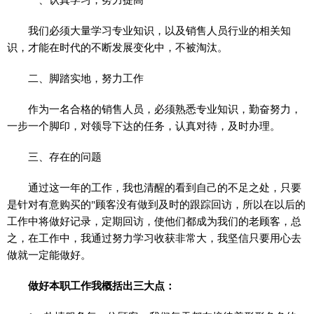
我们必须大量学习专业知识，以及销售人员行业的相关知
识，才能在时代的不断发展变化中，不被淘汰。
二、脚踏实地，努力工作
作为一名合格的销售人员，必须熟悉专业知识，勤奋努力，
一步一个脚印，对领导下达的任务，认真对待，及时办理。
三、存在的问题
通过这一年的工作，我也清醒的看到自己的不足之处，只要
是针对有意购买的"顾客没有做到及时的跟踪回访，所以在以后的
工作中将做好记录，定期回访，使他们都成为我们的老顾客，总
之，在工作中，我通过努力学习收获非常大，我坚信只要用心去
做就一定能做好。
做好本职工作我概括出三大点：