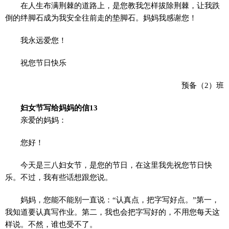
在人生布满荆棘的道路上，是您教我怎样拔除荆棘，让我跌
倒的绊脚石成为我安全往前走的垫脚石。妈妈我感谢您！
我永远爱您！
祝您节日快乐
预备（2）班
妇女节写给妈妈的信13
亲爱的妈妈：
您好！
今天是三八妇女节，是您的节日，在这里我先祝您节日快
乐。不过，我有些话想跟您说。
妈妈，您能不能别一直说：“认真点，把字写好点。”第一，
我知道要认真写作业。第二，我也会把字写好的，不用您每天这
样说。不然，谁也受不了。