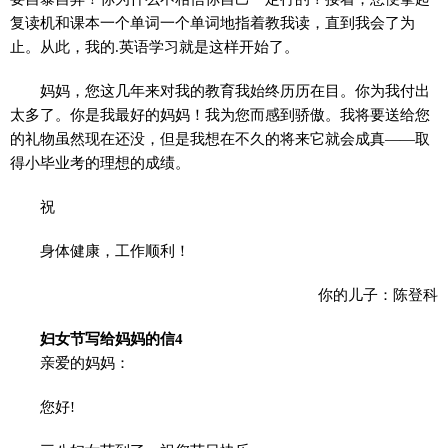
复读机和课本一个单词一个单词地指着教我读，直到我会了为
止。从此，我的.英语学习就是这样开始了。
妈妈，您这几年来对我的教育我始终历历在目。你为我付出
太多了。你是我最好的妈妈！我为您而感到骄傲。我将要送给您
的礼物虽然现在还没，但是我想在不久的将来它就会成真——取
得小毕业考的理想的成绩。
祝
身体健康，工作顺利！
你的儿子：陈登科
妇女节写给妈妈的信4
亲爱的妈妈：
您好!