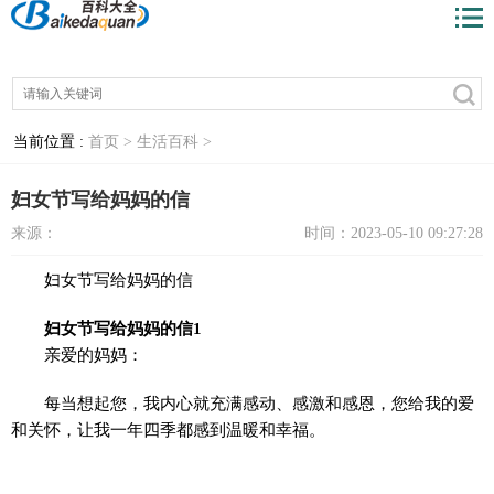
当前位置 :
首页 >
生活百科 >
妇女节写给妈妈的信
来源：
时间：2023-05-10 09:27:28
妇女节写给妈妈的信
妇女节写给妈妈的信1
亲爱的妈妈：
每当想起您，我内心就充满感动、感激和感恩，您给我的爱
和关怀，让我一年四季都感到温暖和幸福。