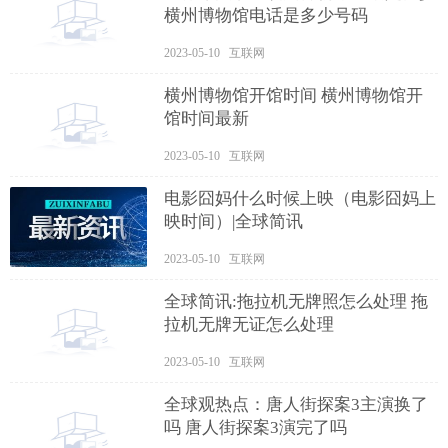
横州博物馆电话是多少号码
2023-05-10 互联网
横州博物馆开馆时间 横州博物馆开
馆时间最新
2023-05-10 互联网
电影囧妈什么时候上映（电影囧妈上
映时间）|全球简讯
2023-05-10 互联网
全球简讯:拖拉机无牌照怎么处理 拖
拉机无牌无证怎么处理
2023-05-10 互联网
全球观热点：唐人街探案3主演换了
吗 唐人街探案3演完了吗