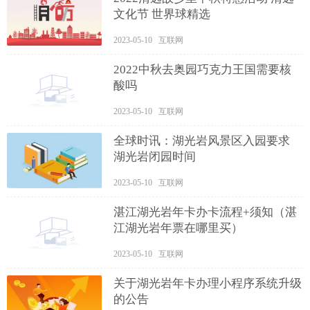
文化节 世界球精选
2023-05-10 互联网
2022中秋去奥园巧克力王国需要核
酸吗
2023-05-10 互联网
全球时讯：湖光岩风景区入园要求
湖光岩闭园时间
2023-05-10 互联网
湛江湖光岩年卡办卡流程+须知（湛
江湖光岩年票在哪里买）
2023-05-10 互联网
关于湖光岩年卡办理小程序系统升级
的公告