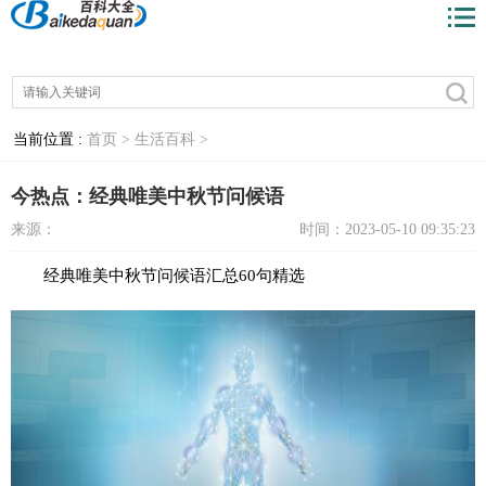
当前位置 :
首页 >
生活百科 >
今热点：经典唯美中秋节问候语
来源：
时间：2023-05-10 09:35:23
经典唯美中秋节问候语汇总60句精选