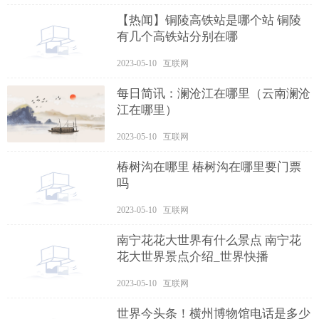
【热闻】铜陵高铁站是哪个站 铜陵
有几个高铁站分别在哪
2023-05-10 互联网
每日简讯：澜沧江在哪里（云南澜沧
江在哪里）
2023-05-10 互联网
椿树沟在哪里 椿树沟在哪里要门票
吗
2023-05-10 互联网
南宁花花大世界有什么景点 南宁花
花大世界景点介绍_世界快播
2023-05-10 互联网
世界今头条！横州博物馆电话是多少