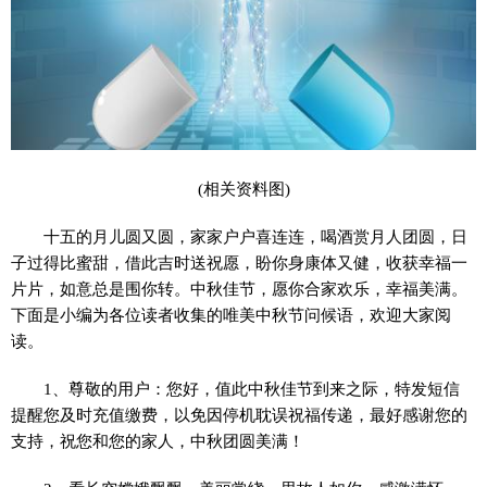
(相关资料图)
十五的月儿圆又圆，家家户户喜连连，喝酒赏月人团圆，日
子过得比蜜甜，借此吉时送祝愿，盼你身康体又健，收获幸福一
片片，如意总是围你转。中秋佳节，愿你合家欢乐，幸福美满。
下面是小编为各位读者收集的唯美中秋节问候语，欢迎大家阅
读。
1、尊敬的用户：您好，值此中秋佳节到来之际，特发短信
提醒您及时充值缴费，以免因停机耽误祝福传递，最好感谢您的
支持，祝您和您的家人，中秋团圆美满！