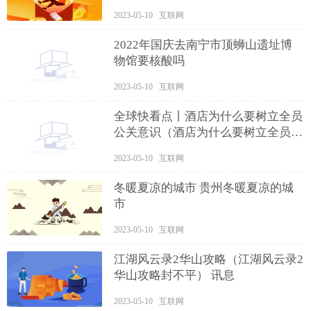
2023-05-10 互联网
2022年国庆去南宁市顶蛳山遗址博
物馆要核酸吗
2023-05-10 互联网
全球快看点丨酒店为什么要树立全员
公关意识（酒店为什么要树立全员公
关意识呢）
2023-05-10 互联网
冬暖夏凉的城市 贵州冬暖夏凉的城
市
2023-05-10 互联网
江湖风云录2华山攻略（江湖风云录2
华山攻略封不平） 讯息
2023-05-10 互联网